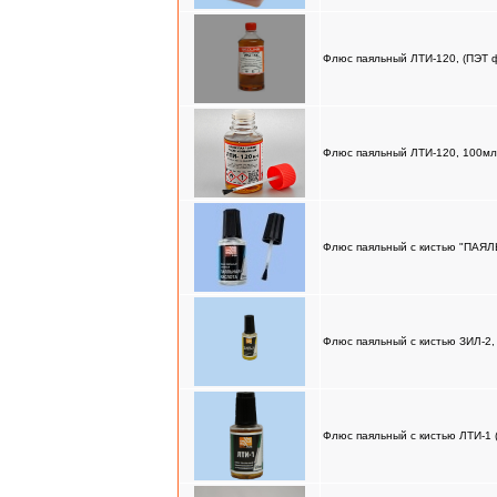
Флюс паяльный ЛТИ-120, (ПЭТ ф
Флюс паяльный ЛТИ-120, 100мл 
Флюс паяльный с кистью "ПАЯ
Флюс паяльный с кистью ЗИЛ-2,
Флюс паяльный с кистью ЛТИ-1 