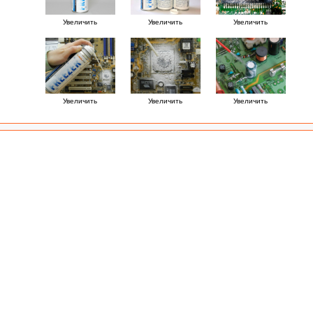
Увеличить
Увеличить
Увеличить
Увеличить
Увеличить
Увеличить