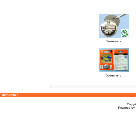
Увеличить
Увеличить
08/08/2026
Copyr
Powered by