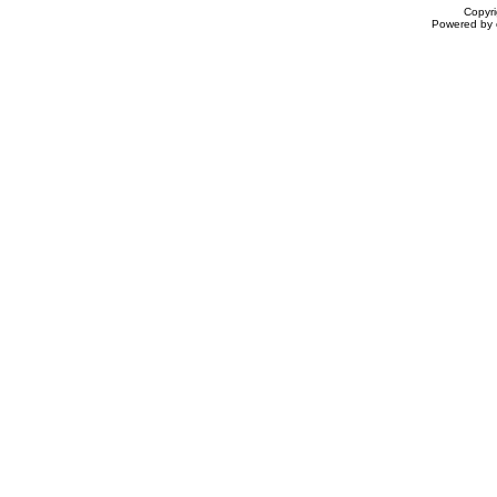
Copyr
Powered by