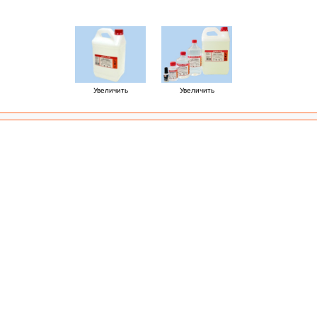
Увеличить
Увеличить