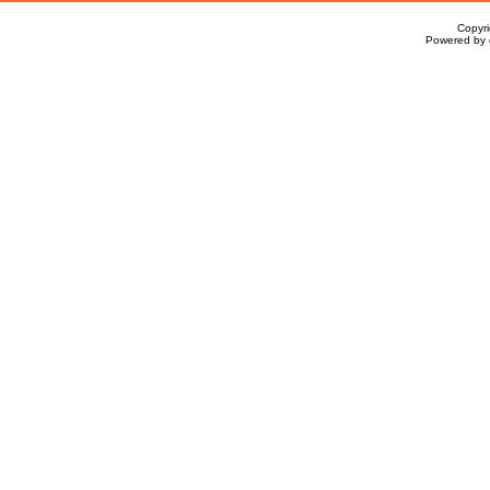
Copyr
Powered by