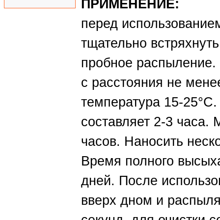
ПРИМЕНЕНИЕ:
перед использование
тщательно встряхнуть 
пробное распыление.
с расстояния не мене
температура 15-25°С.
составляет 2-3 часа.
часов. Наносить неск
Время полного высыха
дней. После использо
вверх дном и распыля