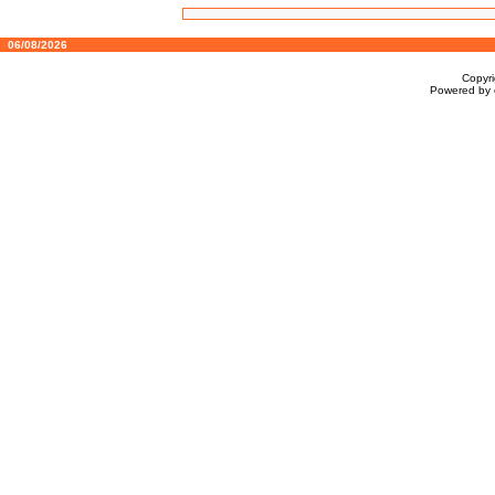
06/08/2026
Copyr
Powered by