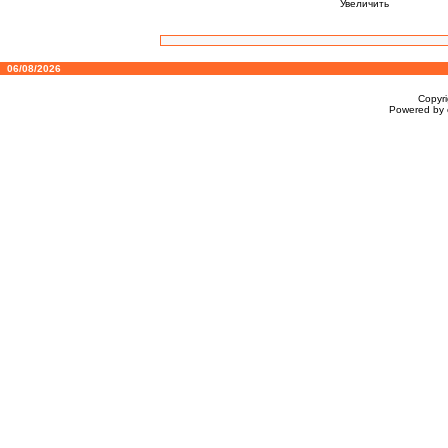
Увеличить
06/08/2026
Copyr
Powered by