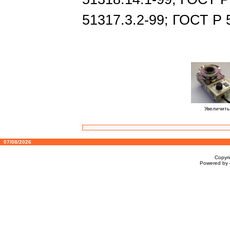
51317.3.2-99; ГОСТ Р 
Увеличить
07/08/2026
Copyr
Powered by