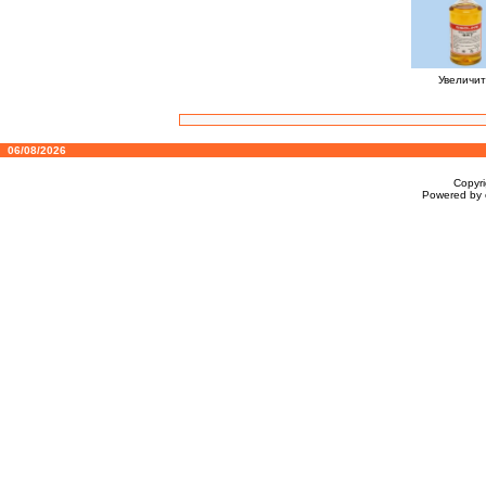
Увеличит
06/08/2026
Copyr
Powered by