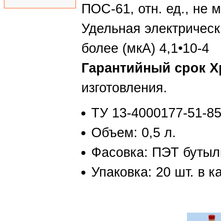
ПОС-61, отн. ед., не 
Удельная электрическ
более (мкА) 4,1•10-4
Гарантийный срок Х
изготовления.
ТУ 13-4000177-51-8
Объем: 0,5 л.
Фасовка: ПЭТ бутыл
Упаковка: 20 шт. в 