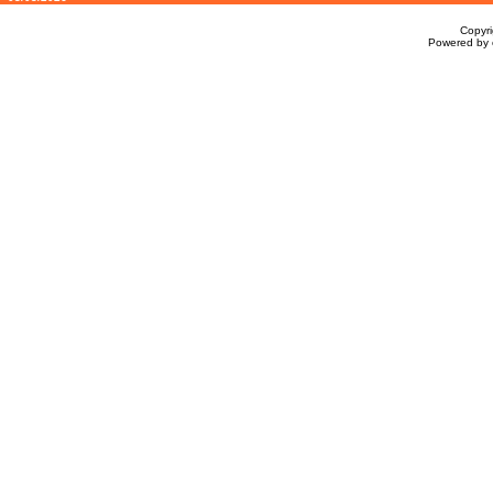
Copyr
Powered by