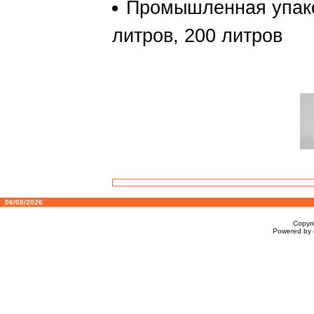
Промышленная упаков
литров, 200 литров
06/08/2026
Copyr
Powered by