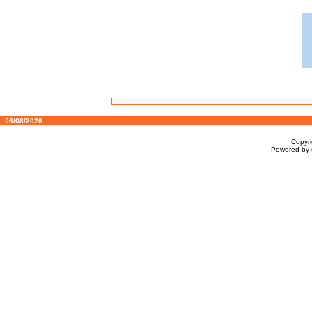
06/08/2026
Copyr
Powered by