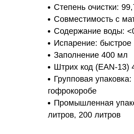
Степень очистки: 99
Совместимость с ма
Содержание воды: <
Испарение: быстрое 
Заполнение 400 мл
Штрих код (EAN-13)
Групповая упаковка:
гофрокоробе
Промышленная упаков
литров, 200 литров