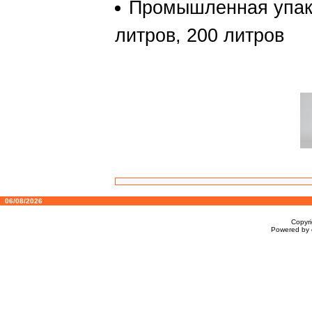
Промышленная упако
литров, 200 литров
06/08/2026
Copyr
Powered by